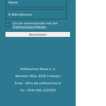
Ich bin einverstanden mit den
Datenschutzrichtlinien.
Abschicken
Stoffwechsel Mode e. U.
Mühldorf 362a, 8330 Feldbach
Email : office (at) stoffwechsel.at
Tel :
0043 650 2237570