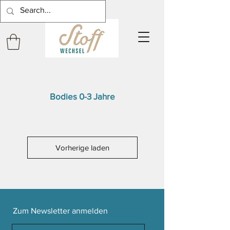
Bodies 0-3 Jahre
Vorherige laden
Zum Newsletter anmelden