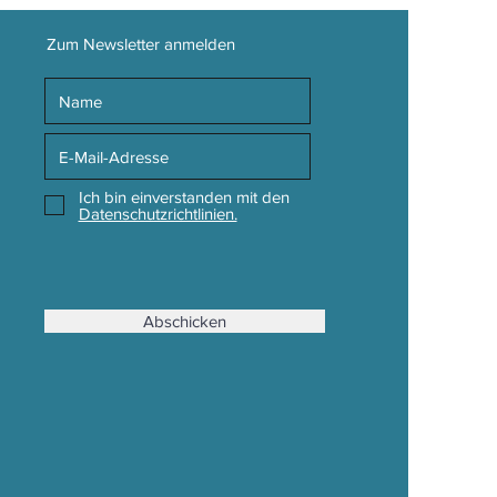
Zum Newsletter anmelden
Ich bin einverstanden mit den
Datenschutzrichtlinien.
Abschicken