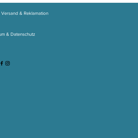
, Versand & Reklamation
um & Datenschutz