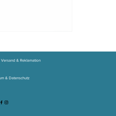
, Versand & Reklamation
um & Datenschutz