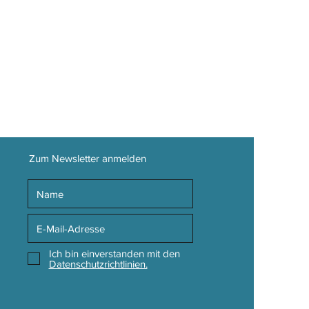
Zum Newsletter anmelden
Ich bin einverstanden mit den
Datenschutzrichtlinien.