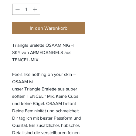
In den Warenkorb
Triangle Bralette OSAAM NIGHT
SKY von ARMEDANGELS aus
TENCEL-MIX
Feels like nothing on your skin –
OSAAM ist
unser Triangle Bralette aus super
softem TENCEL™ Mix. Keine Cups
und keine Bügel. OSAAM betont
Deine Femininität und schmeichelt
Dir täglich mit bester Passform und
Qualität. Ein zusätzliches hübsches
Detail sind die verstellbaren feinen